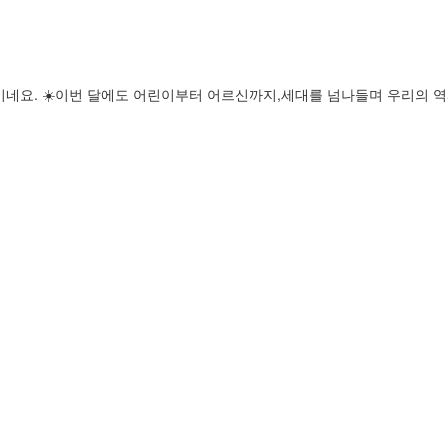
네요. ☀️이번 달에도 어린이부터 어르신까지,세대를 넘나들며 우리의 역