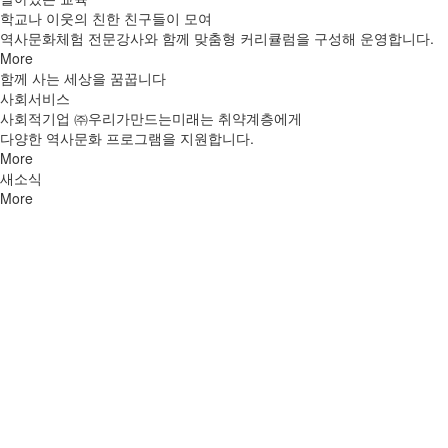
학교나 이웃의 친한 친구들이 모여
역사문화체험 전문강사와 함께 맞춤형 커리큘럼을 구성해 운영합니다.
More
함께 사는 세상을 꿈꿉니다
사회서비스
사회적기업 ㈜우리가만드는미래는 취약계층에게
다양한 역사문화 프로그램을 지원합니다.
More
새소식
More