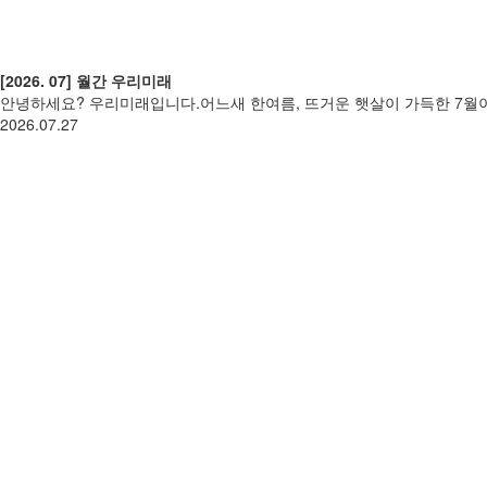
[2026. 07] 월간 우리미래
안녕하세요? 우리미래입니다.어느새 한여름, 뜨거운 햇살이 가득한 7월이
2026.07.27