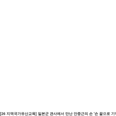
[26 지역국가유산교육] 일본군 관사에서 만난 안중근의 손 '손 끝으로 기