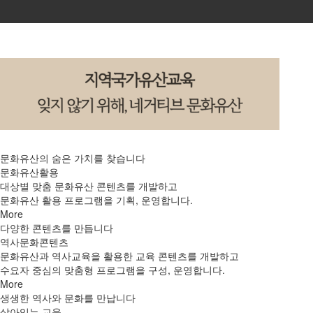
교육
사회서비스
공지/소식
문화유산의 숨은 가치를 찾습니다
문화유산활용
대상별 맞춤 문화유산 콘텐츠를 개발하고
진행 프로그램
문화유산 활용 프로그램을 기획, 운영합니다.
More
다양한 콘텐츠를 만듭니다
역사문화콘텐츠
문화유산과 역사교육을 활용한 교육 콘텐츠를 개발하고
수요자 중심의 맞춤형 프로그램을 구성, 운영합니다.
More
생생한 역사와 문화를 만납니다
살아있는 교육