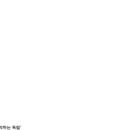
억하는 독립'