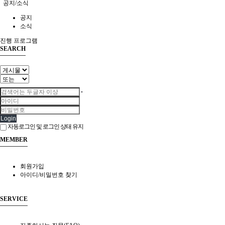
공지/소식
공지
소식
진행 프로그램
SEARCH
Login
자동로그인 및 로그인 상태 유지
MEMBER
회원가입
아이디/비밀번호 찾기
SERVICE